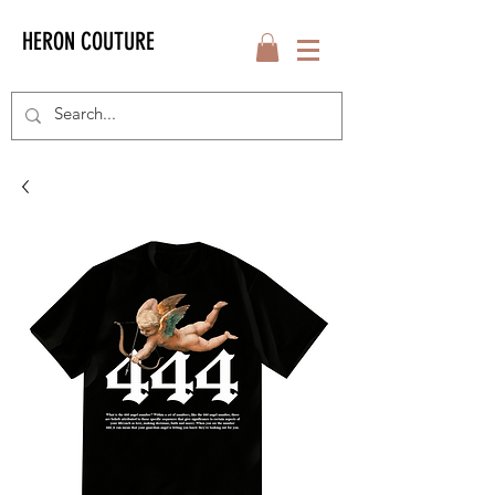
HERON COUTURE