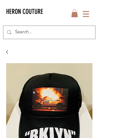
HERON COUTURE