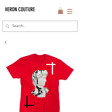
HERON COUTURE