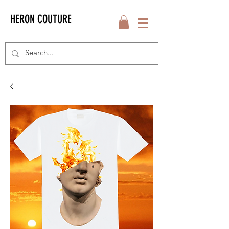
HERON COUTURE