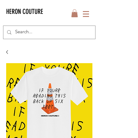
HERON COUTURE