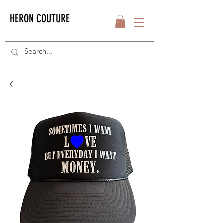
HERON COUTURE