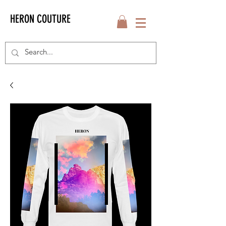
HERON COUTURE