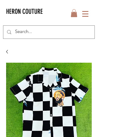
HERON COUTURE